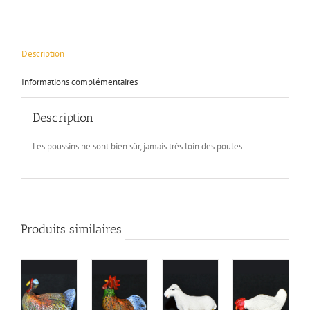
Description
Informations complémentaires
Description
Les poussins ne sont bien sûr, jamais très loin des poules.
Produits similaires