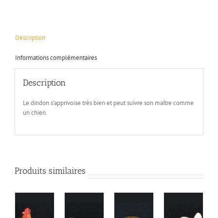
Description
Informations complémentaires
Description
Le dindon s’apprivoise très bien et peut suivre son maître comme
un chien.
Produits similaires