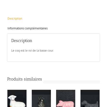
Description
Informations complémentaires
Description
Le coq est le roi de la basse cour.
Produits similaires