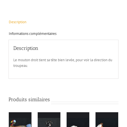
Description
Informations complémentaires
Description
Le mouton droit tient sa tête bien levée, pour voir la direction du
troupeau.
Produits similaires