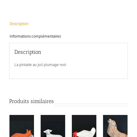
Description
Informations complémentaires
Description
La pintade au joli plumage noir.
Produits similaires