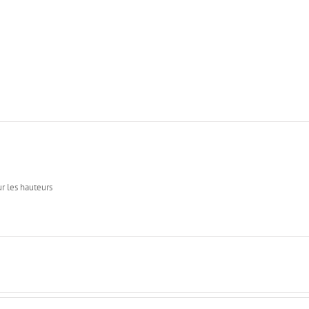
ur les hauteurs