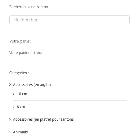
Recherchez un santon :
Votre panier
Votre panier est vide.
Catégories :
Accessoires (en argile)
10 cm
6 cm
Accessoires (en plâtre) pour santons
Animaux