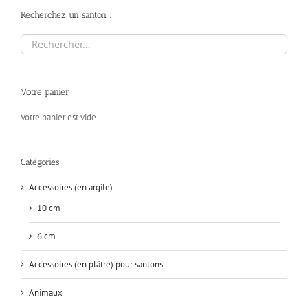
Recherchez un santon :
Votre panier
Votre panier est vide.
Catégories :
Accessoires (en argile)
10 cm
6 cm
Accessoires (en plâtre) pour santons
Animaux