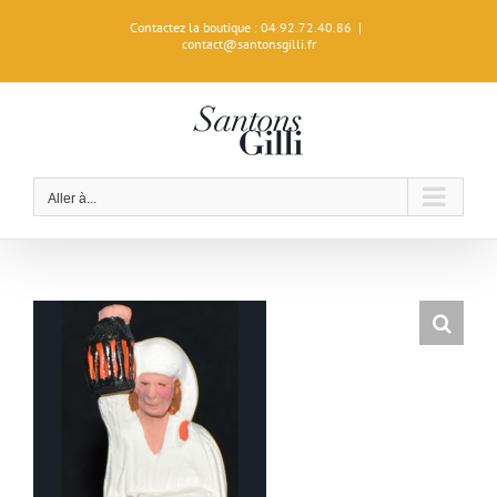
Passer
Contactez la boutique : 04.92.72.40.86
|
au
contact@santonsgilli.fr
contenu
Aller à...