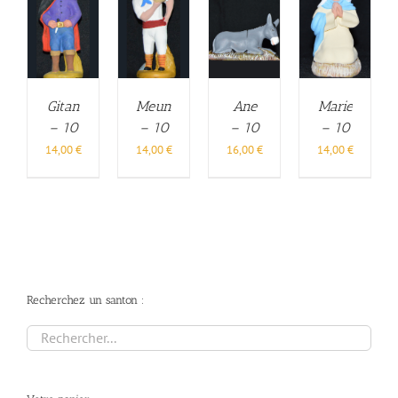
Gitan
Meunier
Ane
Marie
– 10
– 10
– 10
– 10
cm
cm
cm
cm
14,00
€
14,00
€
16,00
€
14,00
€
Recherchez un santon :