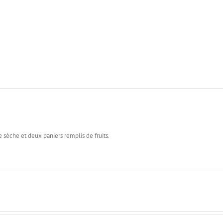
 sèche et deux paniers remplis de fruits.