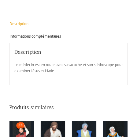
Description
Informations complémentaires
Description
Le médecin est en route avec sa sacoche et son stéthoscope pour
examiner Jésus et Marie.
Produits similaires