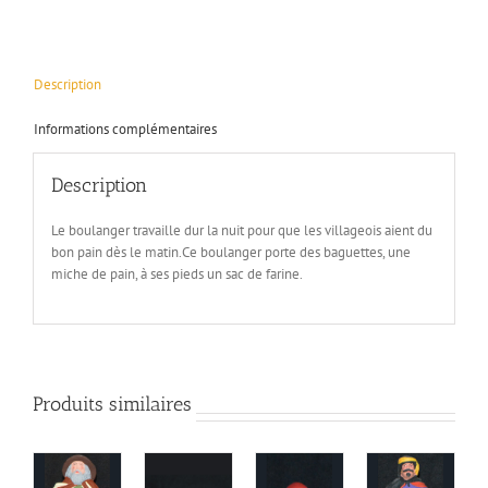
Description
Informations complémentaires
Description
Le boulanger travaille dur la nuit pour que les villageois aient du
bon pain dès le matin.Ce boulanger porte des baguettes, une
miche de pain, à ses pieds un sac de farine.
Produits similaires