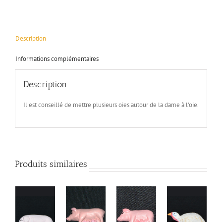
Description
Informations complémentaires
Description
Il est conseillé de mettre plusieurs oies autour de la dame à l’oie.
Produits similaires