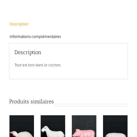
Description
Informations complémentaires
Description
Tout est bon dans le cochon.
Produits similaires