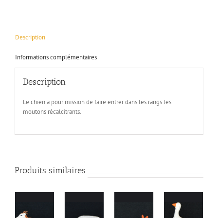
Description
Informations complémentaires
Description
Le chien a pour mission de faire entrer dans les rangs les
moutons récalcitrants.
Produits similaires