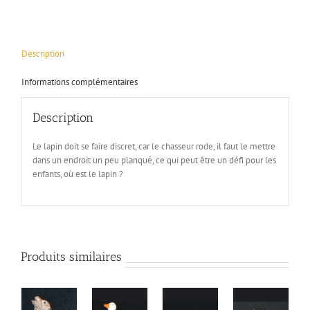
Description
Informations complémentaires
Description
Le lapin doit se faire discret, car le chasseur rode, il faut le mettre
dans un endroit un peu planqué, ce qui peut être un défi pour les
enfants, où est le lapin ?
Produits similaires