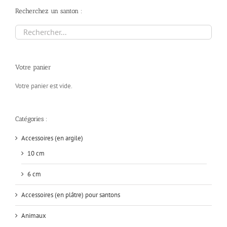
Recherchez un santon :
Votre panier
Votre panier est vide.
Catégories :
Accessoires (en argile)
10 cm
6 cm
Accessoires (en plâtre) pour santons
Animaux