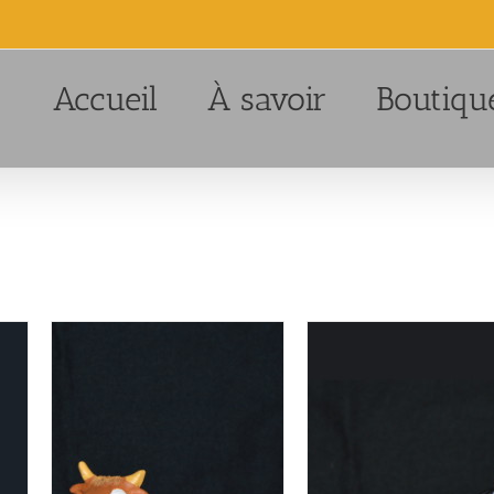
Accueil
À savoir
Boutiqu