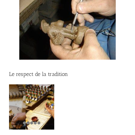
Le respect de la tradition